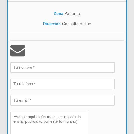
Panamá
Zona
Consulta online
Dirección