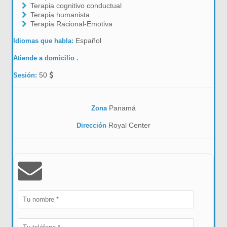
Terapia cognitivo conductual
Terapia humanista
Terapia Racional-Emotiva
Español
Idiomas que habla:
Atiende a domicilio .
50
Sesión:
Panamá
Zona
Royal Center
Dirección