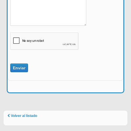
Volver al listado