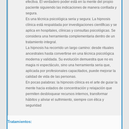
efectiva. El verdadero poder está en la mente del propio
paciente siguiendo las indicaciones de manera confiada y
segura.
Es una técnica psicológica seria y segura: La hipnosis
clínica está respaldada por investigaciones científicas y se
aplica en hospitales, clínicas y consultas psicológicas. Se
considera una herramienta complementaria dentro de un
tratamiento integral.
La hipnosis ha recorrido un largo camino: desde rituales
ancestrales hasta convertirse en una técnica psicológica
moderna y validada. Su evolución demuestra que no es
magia ni espectáculo, sino una herramienta seria que,
aplicada por profesionales capacitados, puede mejorar la
calidad de vida de las personas.
En pocas palabras: la hipnosis clínica es el arte de guiar la
mente hacia estados de concentración y relajación que
permiten desbloquear recursos internos, transformar
hábitos y aliviar el sufrimiento, siempre con ética y
seguridad
Tratamientos: