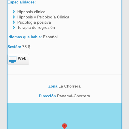
Especialidades:
Hipnosis clínica
Hipnosis y Psicología Clínica
Psicología positiva
Terapia de regresión
Español
Idiomas que habla:
75
Sesión:
Web
La Chorrera
Zona
Panamá-Chorrera
Dirección