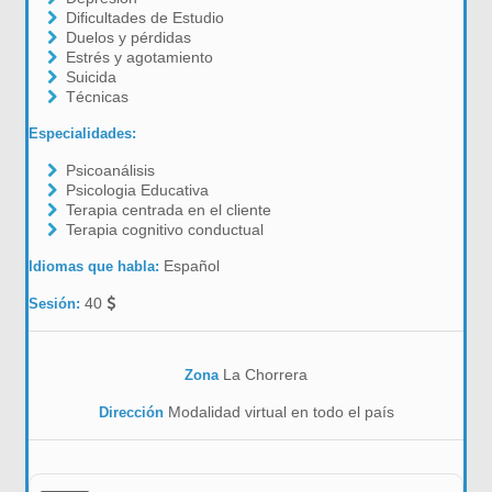
Dificultades de Estudio
Duelos y pérdidas
Estrés y agotamiento
Suicida
Técnicas
Especialidades:
Psicoanálisis
Psicologia Educativa
Terapia centrada en el cliente
Terapia cognitivo conductual
Español
Idiomas que habla:
40
Sesión:
La Chorrera
Zona
Modalidad virtual en todo el país
Dirección